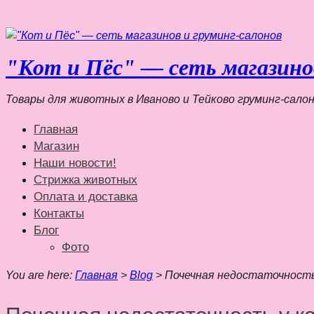
"Кот и Пёс" — сеть магазинов
Товары для животных в Иваново и Тейково груминг-салон
Главная
Магазин
Наши новости!
Стрижка животных
Оплата и доставка
Контакты
Блог
Фото
You are here:
Главная
>
Blog
>
Почечная недостаточность