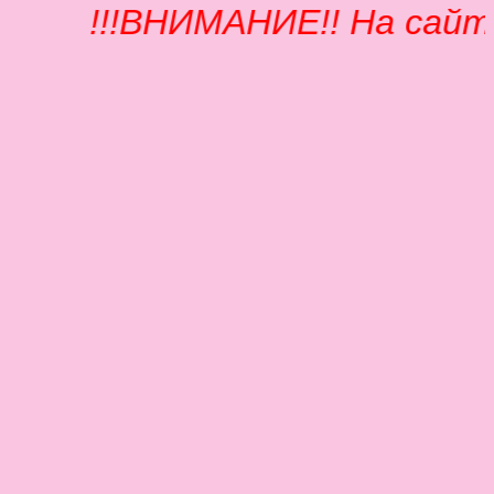
!!!ВНИМАНИЕ!! На сайт