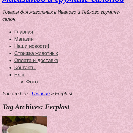
Товары для животных в Иваново и Тейково груминг-
салон.
Главная
Магазин
Наши новости!
Стрижка животных
Оплата и доставка
Контакты
Блог
Фото
You are here:
Главная
>
Ferplast
Tag Archives: Ferplast