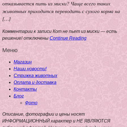
отказывается пить из миски? Чаще всего таких
животных приходится переводить с сухого корма на
[…]
Комментарии
к записи Кот не пьет из миски — есть
решение!
отключены
Continue Reading
Меню
Магазин
Наши новости!
Стрижка животных
Оплата и доставка
Контакты
Блог
Фото
Описание, фотографии и цены носят
ИНФОРМАЦИОННЫЙ характер и НЕ ЯВЛЯЮТСЯ