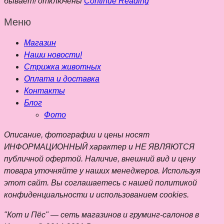
бывает!
отключены
Continue Reading
Меню
Магазин
Наши новости!
Стрижка животных
Оплата и доставка
Контакты
Блог
Фото
Описание, фотографии и цены носят
ИНФОРМАЦИОННЫЙ характер и НЕ ЯВЛЯЮТСЯ
публичной офертой. Наличие, внешний вид и цену
товара уточняйте у наших менеджеров. Используя
этот сайт. Вы соглашаетесь с нашей политикой
конфиденциальности и использованием cookies.
"Кот и Пёс" — сеть магазинов и груминг-салонов в