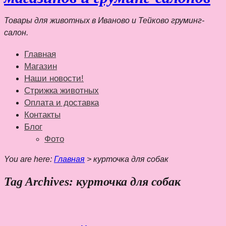
Товары для животных в Иваново и Тейково груминг-
салон.
Главная
Магазин
Наши новости!
Стрижка животных
Оплата и доставка
Контакты
Блог
Фото
You are here:
Главная
>
курточка для собак
Tag Archives: курточка для собак