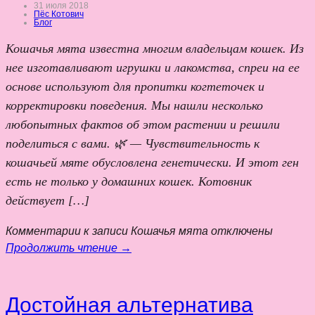
31 июля 2018
Пёс Котович
Блог
Кошачья мята известна многим владельцам кошек. Из
нее изготавливают игрушки и лакомства, спреи на ее
основе используют для пропитки когтеточек и
корректировки поведения. Мы нашли несколько
любопытных фактов об этом растении и решили
поделиться с вами. 🌿 — Чувствительность к
кошачьей мяте обусловлена генетически. И этот ген
есть не только у домашних кошек. Котовник
действует […]
Комментарии
к записи Кошачья мята
отключены
Продолжить чтение →
Достойная альтернатива