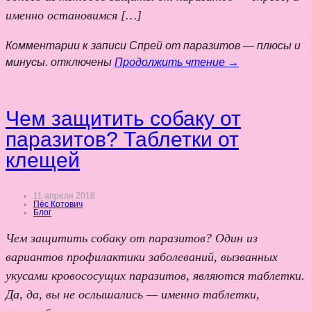
именно остановимся […]
Комментарии
к записи Спрей от паразитов — плюсы и
минусы.
отключены
Продолжить чтение →
Чем защитить собаку от
паразитов? Таблетки от
клещей
11 апреля 2018
Пёс Котович
Блог
Чем защитить собаку от паразитов? Один из
вариантов профилактики заболеваний, вызванных
укусами кровососущих паразитов, являются таблетки.
Да, да, вы не ослышались — именно таблетки,