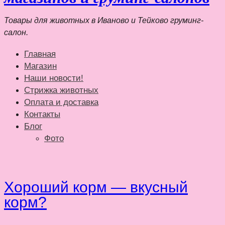
Товары для животных в Иваново и Тейково груминг-
салон.
Главная
Магазин
Наши новости!
Стрижка животных
Оплата и доставка
Контакты
Блог
Фото
Хороший корм — вкусный
корм?