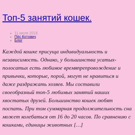
Топ-5 занятий кошек.
11 июля 2018
Пёс Котович
Блог
Каждой кошке присуща индивидуальность и
независимость. Однако, у большинства усатых-
полосатых есть любимое времяпрепровождение и
привычки, которые, порой, могут не нравиться и
даже раздражать хозяев. Мы составили
своеобразный топ-5 любимых занятий наших
хвостатых друзей. Большинство кошек любят
поспать. При том суммарная продолжительность сна
может колебаться от 16 до 20 часов. По сравнению с
кошками, единицы животных […]